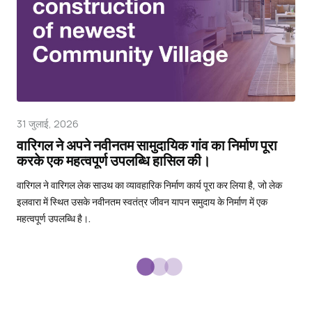
31 जुलाई, 2026
16 म
वारिगल ने अपने नवीनतम सामुदायिक गांव का निर्माण पूरा
वार
करके एक महत्वपूर्ण उपलब्धि हासिल की।
स्व
वारिगल ने वारिगल लेक साउथ का व्यावहारिक निर्माण कार्य पूरा कर लिया है, जो लेक
विभि
इलवारा में स्थित उसके नवीनतम स्वतंत्र जीवन यापन समुदाय के निर्माण में एक
परीक्
महत्वपूर्ण उपलब्धि है।.
सूक्