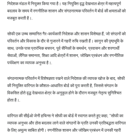
निदेशक मंडल में नियुक्त किया गया है। यह नियुक्ति वृद्ध देखभाल क्षेत्र में महत्वपूर्ण
बदलाव के समय में रणनीतिक शासन और संगठनात्मक परिवर्तन में बोर्ड की क्षमताओं को
मजबूत करती है।.
सोफी एक उच्च सम्मानित गैर-कार्यकारी निदेशक और शासन विशेषज्ञ हैं, जो संगठनों को
परिवर्तन और विकास के दौर से गुजारने में गहरी रुचि रखती हैं। कानून की पृष्ठभूमि के
साथ, उनके पास प्रारंभिक बचपन, पूर्व सैनिकों के समर्थन, प्रवासन और शरणार्थी
सेवाओं, लैंगिक समानता, शिक्षा आदि क्षेत्रों में शासन, जोखिम प्रबंधन और रणनीतिक
पर्यवेक्षण का व्यापक अनुभव है।.
संगठनात्मक परिवर्तन में विशेषज्ञता रखने वाले निदेशक की व्यापक खोज के बाद, सोफी
की नियुक्ति वारिगल के कौशल-आधारित बोर्ड को पूरा करती है, जिससे संगठन के
विकसित होते वृद्ध देखभाल क्षेत्र के अनुकूल होने के दौरान मजबूत नेतृत्व सुनिश्चित
होता है।.
वारिगल की सीईओ जेनी हचिन्स ने सोफी का बोर्ड में स्वागत करते हुए कहा, “सोफी का
व्यापक अनुभव और ठोस बदलाव लाने वाले संगठनों के प्रति उनकी प्रतिबद्धता वारिगल
के लिए अमूल्य साबित होगी। रणनीतिक शासन और जोखिम प्रबंधन में उनकी गहरी