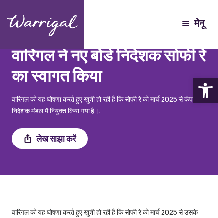
मेनू
5 मई, 2025
वार्रिगल ने नए बोर्ड निदेशक सोफी रे
का स्वागत किया
टूलबार खो
वारिगल को यह घोषणा करते हुए खुशी हो रही है कि सोफी रे को मार्च 2025 से कंपनी के
निदेशक मंडल में नियुक्त किया गया है।.
Share
लेख साझा करें
वारिगल को यह घोषणा करते हुए खुशी हो रही है कि सोफी रे को मार्च 2025 से उसके