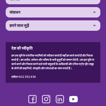
संसाधन
हमारे साथ जुड़ें
देश की स्वीकृति
हम उस भूमि के पारंपरिक स्वामियों को स्वीकार करते हैं जहाँ हम कार्य करते हैं और निवास
करते हैं। हम अतीत, वर्तमान और भविष्य के सभी बुजुर्गों को सम्मान देते हैं। हम इस भूमि पर
कार्य करने और निवास करने वाले सभी समुदायों के आदिवासी और टोरेस स्ट्रेट द्वीप समूह
के लोगों की कहानियों, संस्कृति और परंपराओं का जश्न मनाते हैं।.
एसीएन 002 392 636