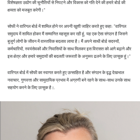
विशेषज्ञता उद्योग की चुनौतियों से निपटने और विकास को गति देने की हमारे बोर्ड की
क्षमता को मजबूत करेगी।”
सोफी ने वारिगल बोर्ड में शामिल होने पर अपनी खुशी जाहिर करते हुए कहा: “वारिगल
समुदाय में शामिल होकर मैं सम्मानित महसूस कर रही हूं, यह एक ऐसा संगठन है जिसने
बुजुर्ग लोगों के जीवन में वास्तविक बदलाव लाया है। मैं अपने साथी बोर्ड सदस्यों,
कर्मचारियों, स्वयंसेवकों और निवासियों के साथ मिलकर इस विरासत को आगे बढ़ाने और
इस क्षेत्र और हमारे समुदायों की बदलती जरूरतों के अनुरूप ढलने के लिए उत्सुक हूं।”
वारिगल बोर्ड में सोफी का स्वागत करते हुए उत्साहित है और संगठन के वृद्ध देखभाल
नवाचार, गुणवत्ता और सामुदायिक प्रभाव में अग्रणी बने रहने के साथ-साथ उनके साथ
सहयोग करने के लिए उत्सुक है।.