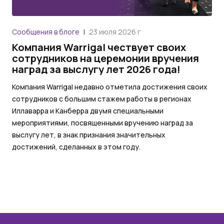
Сообщения в блоге
23 июля 2026 г
Компания Warrigal чествует своих
сотрудников на церемонии вручения
наград за выслугу лет 2026 года!
Компания Warrigal недавно отметила достижения своих
сотрудников с большим стажем работы в регионах
Иллаварра и Канберра двумя специальными
мероприятиями, посвященными вручению наград за
выслугу лет, в знак признания значительных
достижений, сделанных в этом году.