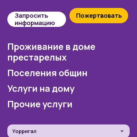
Запросить
Пожертвовать
информацию
Проживание в доме
престарелых
Поселения общин
Услуги на дому
Прочие услуги
Уорригал