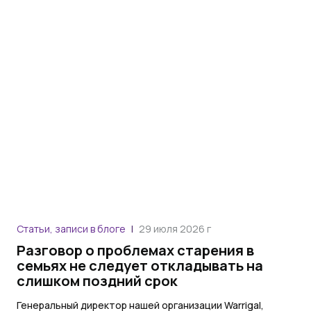
Статьи, записи в блоге
29 июля 2026 г
Разговор о проблемах старения в
семьях не следует откладывать на
слишком поздний срок
Генеральный директор нашей организации Warrigal,