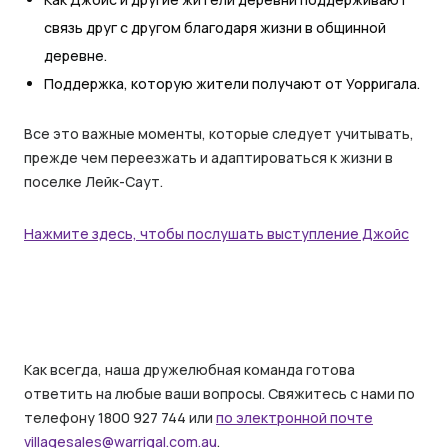
связь друг с другом благодаря жизни в общинной
деревне.
Поддержка, которую жители получают от Уорригала.
Все это важные моменты, которые следует учитывать,
прежде чем переезжать и адаптироваться к жизни в
поселке Лейк-Саут.
Нажмите здесь, чтобы послушать выступление Джойс
Как всегда, наша дружелюбная команда готова
ответить на любые ваши вопросы. Свяжитесь с нами по
телефону 1800 927 744 или
по электронной почте
villagesales@warrigal.com.au
.