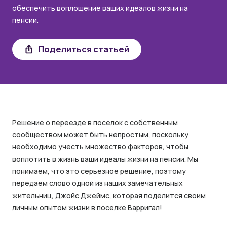
обеспечить воплощение ваших идеалов жизни на
пенсии.
Share
Поделиться статьей
Решение о переезде в поселок с собственным
сообществом может быть непростым, поскольку
необходимо учесть множество факторов, чтобы
воплотить в жизнь ваши идеалы жизни на пенсии. Мы
понимаем, что это серьезное решение, поэтому
передаем слово одной из наших замечательных
жительниц, Джойс Джеймс, которая поделится своим
личным опытом жизни в поселке Варригал!