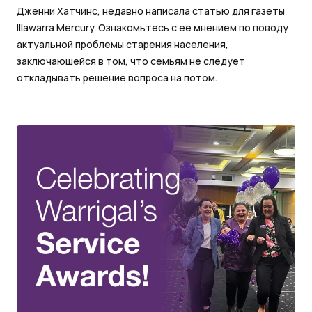
Дженни Хатчинс, недавно написала статью для газеты
Illawarra Mercury. Ознакомьтесь с ее мнением по поводу
актуальной проблемы старения населения,
заключающейся в том, что семьям не следует
откладывать решение вопроса на потом.