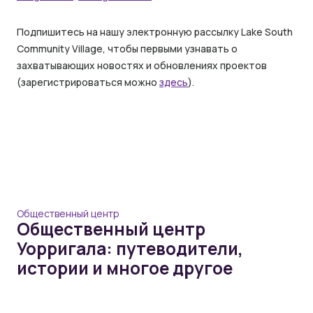
Подпишитесь на нашу электронную рассылку Lake South
Community Village, чтобы первыми узнавать о
захватывающих новостях и обновлениях проектов
(зарегистрироваться можно
здесь
).
Общественный центр
Общественный центр
Уорригала: путеводители,
истории и многое другое