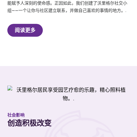
能赋予人深刻的使命感。正因如此，我们创建了沃里格尔社交小
组——一个让你与社区建立联系，并做自己喜欢的事情的地方。.
阅读更多
社会影响
创造积极改变