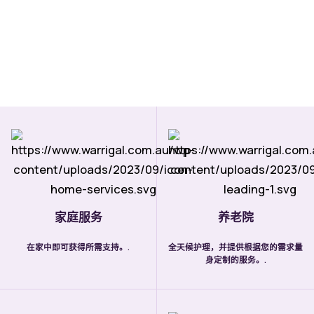
家庭服务
养老院
在家中即可获得所需支持。.
全天候护理，并提供根据您的需求量
身定制的服务。.