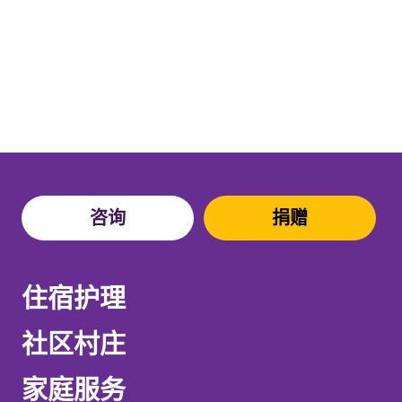
咨询
捐赠
住宿护理
社区村庄
家庭服务