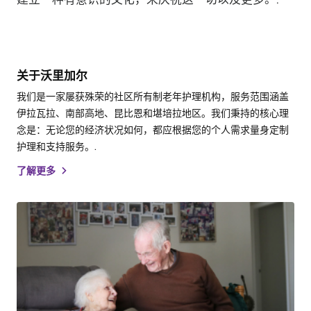
关于沃里加尔
我们是一家屡获殊荣的社区所有制老年护理机构，服务范围涵盖
伊拉瓦拉、南部高地、昆比恩和堪培拉地区。我们秉持的核心理
念是：无论您的经济状况如何，都应根据您的个人需求量身定制
护理和支持服务。.
了解更多