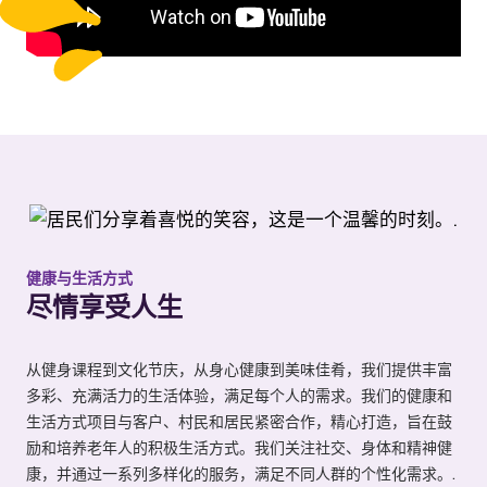
健康与生活方式
尽情享受人生
从健身课程到文化节庆，从身心健康到美味佳肴，我们提供丰富
多彩、充满活力的生活体验，满足每个人的需求。我们的健康和
生活方式项目与客户、村民和居民紧密合作，精心打造，旨在鼓
励和培养老年人的积极生活方式。我们关注社交、身体和精神健
康，并通过一系列多样化的服务，满足不同人群的个性化需求。.