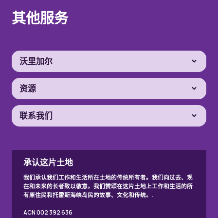
其他服务
沃里加尔
资源
联系我们
承认这片土地
我们承认我们工作和生活所在土地的传统所有者。我们向过去、现
在和未来的长者致以敬意。我们赞颂在这片土地上工作和生活的所
有原住民和托雷斯海峡岛民的故事、文化和传统。.
ACN 002 392 636