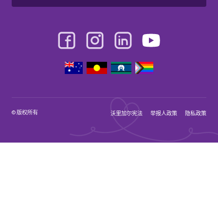
© 版权所有
沃里加尔宪法
举报人政策
隐私政策