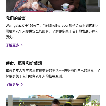
我们的故事
Warrigal成立于1964年，当时Shellharbour狮子会意识到该地区
需要为老年人提供安全的服务。了解更多关于我们的发展历程和
历史。.
了解更多
使命、愿景和价值观
每位老年人都应该享有最美好的生活——按照他们自己的意愿。了
解更多关于我们服务老年人的指导原则。.
了解更多