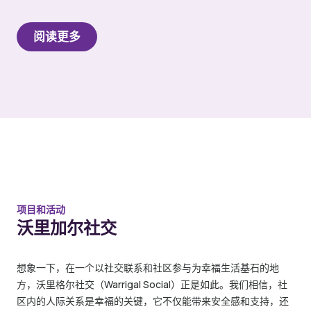
阅读更多
项目和活动
沃里加尔社交
想象一下，在一个以社交联系和社区参与为幸福生活基石的地
方，沃里格尔社交（Warrigal Social）正是如此。我们相信，社
区内的人际关系是幸福的关键，它不仅能带来安全感和支持，还