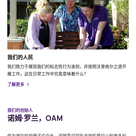
我们的人民
我们致力于展现我们的标志性行为准则，并按照沃里格尔之道开
展工作。这在日常工作中究竟意味着什么？
了解更多
我们的创始人
诺姆·罗兰，OAM
作为谢尔哈伯狮子会会长，诺姆意识到卧龙岗的基拉山和维多利