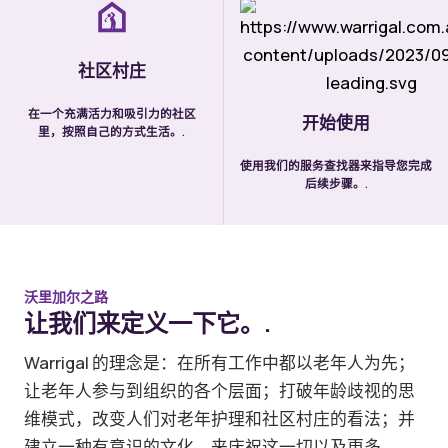
社区村庄
在一个充满活力和吸引力的社区
开始使用
里，按照自己的方式生活。.
使用我们的服务查找器来指导您完成
后续步骤。.
沃里加尔之路
让我们来定义一下它。.
Warrigal 的理念是：在所有工作中都以老年人为先；
让老年人参与到组织的各个层面；打破年龄歧视的思
维模式，改变人们对老年护理和社区村庄的看法；并
建立一种有意识的文化，来庆祝这一切以及更多。.