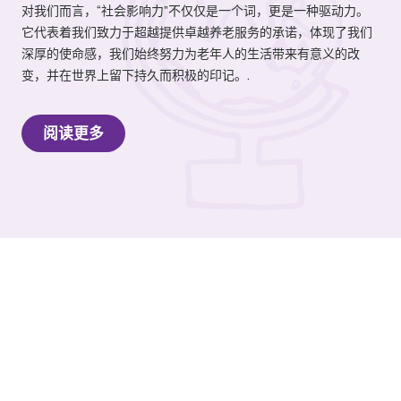
对我们而言，“社会影响力”不仅仅是一个词，更是一种驱动力。
它代表着我们致力于超越提供卓越养老服务的承诺，体现了我们
深厚的使命感，我们始终努力为老年人的生活带来有意义的改
变，并在世界上留下持久而积极的印记。.
阅读更多