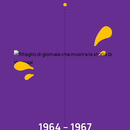
1964 – 1967