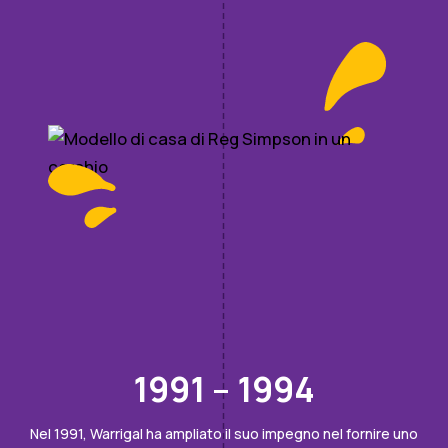
1991 – 1994
Nel 1991, Warrigal ha ampliato il suo impegno nel fornire uno