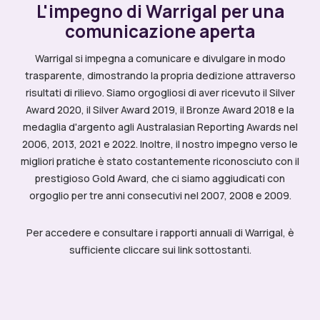
L'impegno di Warrigal per una
comunicazione aperta
Warrigal si impegna a comunicare e divulgare in modo
trasparente, dimostrando la propria dedizione attraverso
risultati di rilievo. Siamo orgogliosi di aver ricevuto il Silver
Award 2020, il Silver Award 2019, il Bronze Award 2018 e la
medaglia d'argento agli Australasian Reporting Awards nel
2006, 2013, 2021 e 2022. Inoltre, il nostro impegno verso le
migliori pratiche è stato costantemente riconosciuto con il
prestigioso Gold Award, che ci siamo aggiudicati con
orgoglio per tre anni consecutivi nel 2007, 2008 e 2009.
Per accedere e consultare i rapporti annuali di Warrigal, è
sufficiente cliccare sui link sottostanti.