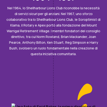
Nel 1964, lo Shellharbour Lions Club riconobbe la necessità
di servizi sicuri per gli anziani. Nel 1967, uno sforzo
collaborativo tra lo Shellharbour Lions Club, le Soroptimist di
Kiama, il Rotary e Apex portò alla fondazione del Mount
Warrigal Retirement Village. I membri fondatori del consiglio
direttivo, tra cui Norm Rowland, Brian Mackander, Joan
Pearce, Anthony Bilton, Ken Stuart, Reg Simpson e Harry
Bush, svolsero un ruolo fondamentale nella creazione di
questa iniziativa comunitaria.