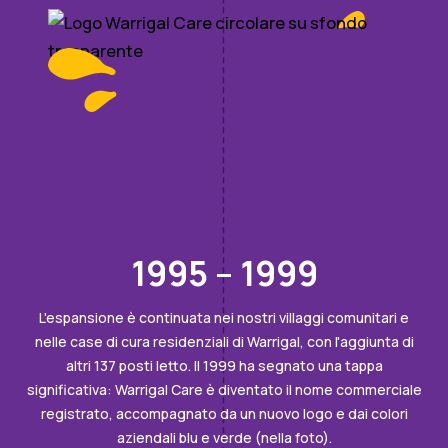
1995 – 1999
L'espansione è continuata nei nostri villaggi comunitari e
nelle case di cura residenziali di Warrigal, con l'aggiunta di
altri 137 posti letto. Il 1999 ha segnato una tappa
significativa: Warrigal Care è diventato il nome commerciale
registrato, accompagnato da un nuovo logo e dai colori
aziendali blu e verde (nella foto).