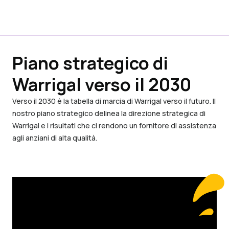
Piano strategico di
Warrigal verso il 2030
Verso il 2030 è la tabella di marcia di Warrigal verso il futuro. Il
nostro piano strategico delinea la direzione strategica di
Warrigal e i risultati che ci rendono un fornitore di assistenza
agli anziani di alta qualità.