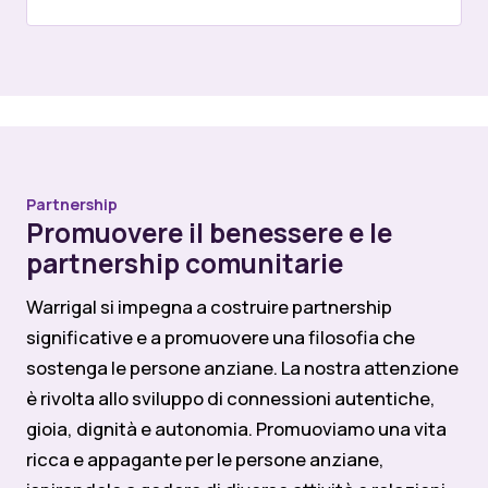
Partnership
Promuovere il benessere e le
partnership comunitarie
Warrigal si impegna a costruire partnership
significative e a promuovere una filosofia che
sostenga le persone anziane. La nostra attenzione
è rivolta allo sviluppo di connessioni autentiche,
gioia, dignità e autonomia. Promuoviamo una vita
ricca e appagante per le persone anziane,