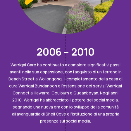
2006 – 2010
Warrigal Care ha continuato a compiere significativi passi
avanti nella sua espansione, con l'acquisto di un terreno in
Beach Street a Wollongong, il completamento della casa di
cura Warrigal Bundanoon e l'estensione dei servizi Warrigal
Connect a Illawarra, Goulburn e Queanbeyan. Negli anni
2010, Warrigal ha abbracciato il potere dei social media,
segnando una nuova era con lo sviluppo della comunità
all'avanguardia di Shell Cove e l'istituzione di una propria
presenza sui social media.