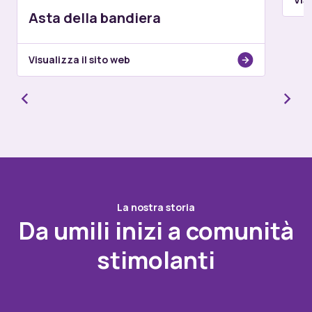
Asta della bandiera
Visualizza il sito web
La nostra storia
Da umili inizi a comunità
stimolanti