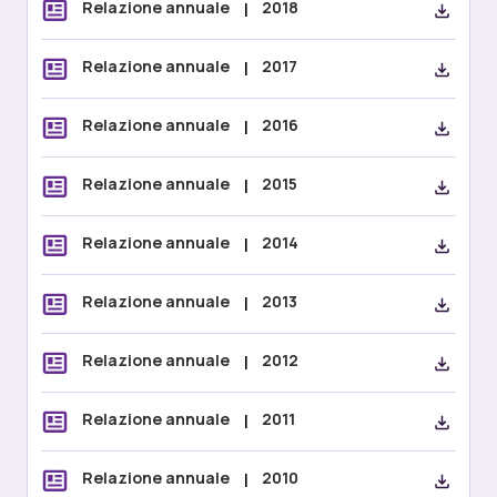
Relazione annuale
|
2018
Relazione annuale
|
2017
Relazione annuale
|
2016
Relazione annuale
|
2015
Relazione annuale
|
2014
Relazione annuale
|
2013
Relazione annuale
|
2012
Relazione annuale
|
2011
Relazione annuale
|
2010