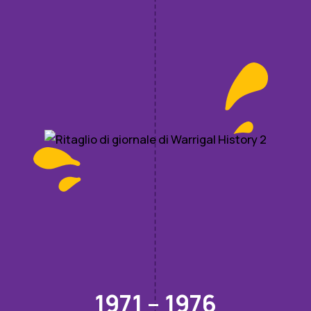
1971 – 1976