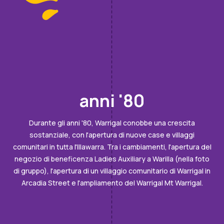
anni '80
Durante gli anni '80, Warrigal conobbe una crescita
sostanziale, con l'apertura di nuove case e villaggi
comunitari in tutta l'Illawarra. Tra i cambiamenti, l'apertura del
negozio di beneficenza Ladies Auxiliary a Warilla (nella foto
di gruppo), l'apertura di un villaggio comunitario di Warrigal in
Arcadia Street e l'ampliamento del Warrigal Mt Warrigal.