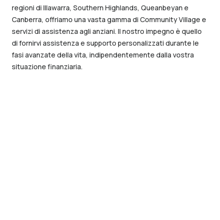
regioni di Illawarra, Southern Highlands, Queanbeyan e
Canberra, offriamo una vasta gamma di Community Village e
servizi di assistenza agli anziani. Il nostro impegno è quello
di fornirvi assistenza e supporto personalizzati durante le
fasi avanzate della vita, indipendentemente dalla vostra
situazione finanziaria.