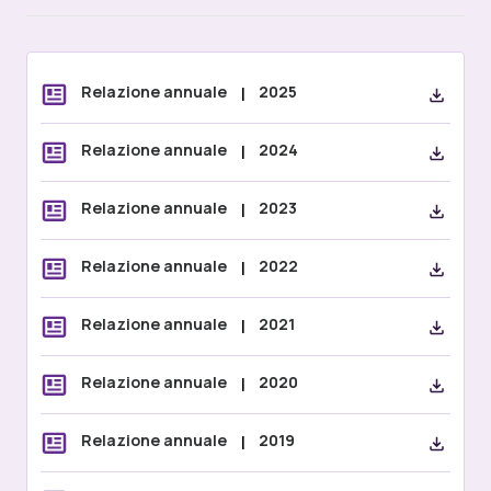
Relazione annuale
|
2025
Relazione annuale
|
2024
Relazione annuale
|
2023
Relazione annuale
|
2022
Relazione annuale
|
2021
Relazione annuale
|
2020
Relazione annuale
|
2019