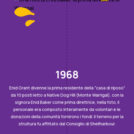
1968
Enid Grant divenne la prima residente della "casa di riposo"
da 10 posti letto a Native Dog Hill (Monte Warrigal), con la
signora Enid Baker come prima direttrice, nella foto. Il
personale era composto interamente da volontari e le
donazioni della comunità fornirono i fondi. Il terreno per la
struttura fu affittato dal Consiglio di Shellharbour.