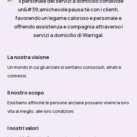
La nostra visione
Un mondo in cui gli anziani si sentano conosciuti, amati e
connessi.
Il nostro scopo
Esistiamo affinché le persone anziane possano vivere la loro
vita al meglio, alle loro condizioni.
I nostri valori