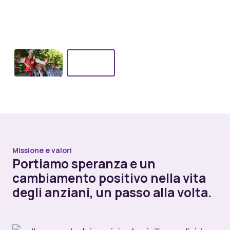
Missione e valori
Portiamo speranza e un
cambiamento positivo nella vita
degli anziani, un passo alla volta.