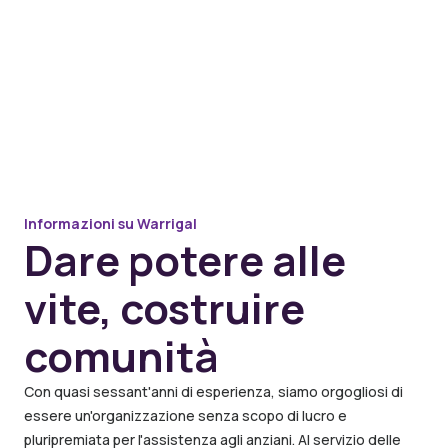
Informazioni su Warrigal
Dare potere alle
vite, costruire
comunità
Con quasi sessant'anni di esperienza, siamo orgogliosi di
essere un'organizzazione senza scopo di lucro e
pluripremiata per l'assistenza agli anziani. Al servizio delle