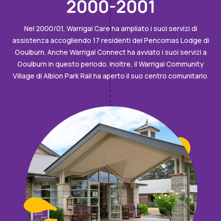
2000-2001
Nel 2000/01, Warrigal Care ha ampliato i suoi servizi di
assistenza accogliendo 17 residenti del Pencomas Lodge di
Goulburn. Anche Warrigal Connect ha avviato i suoi servizi a
Goulburn in questo periodo. Inoltre, il Warrigal Community
Village di Albion Park Rail ha aperto il suo centro comunitario.