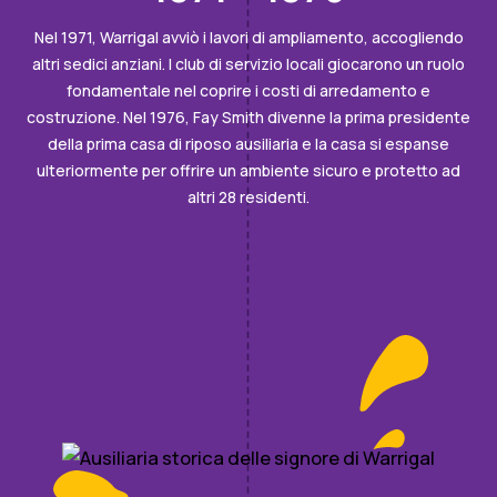
Nel 1971, Warrigal avviò i lavori di ampliamento, accogliendo
altri sedici anziani. I club di servizio locali giocarono un ruolo
fondamentale nel coprire i costi di arredamento e
costruzione. Nel 1976, Fay Smith divenne la prima presidente
della prima casa di riposo ausiliaria e la casa si espanse
ulteriormente per offrire un ambiente sicuro e protetto ad
altri 28 residenti.