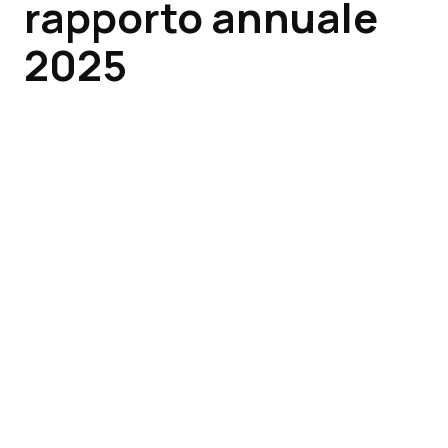
rapporto annuale
2025