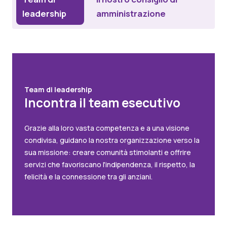
leadership
amministrazione
Team di leadership
Incontra il team esecutivo
Grazie alla loro vasta competenza e a una visione
condivisa, guidano la nostra organizzazione verso la
sua missione: creare comunità stimolanti e offrire
servizi che favoriscano l'indipendenza, il rispetto, la
felicità e la connessione tra gli anziani.