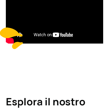
Esplora il nostro