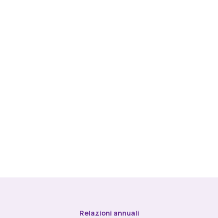
Relazioni annuali