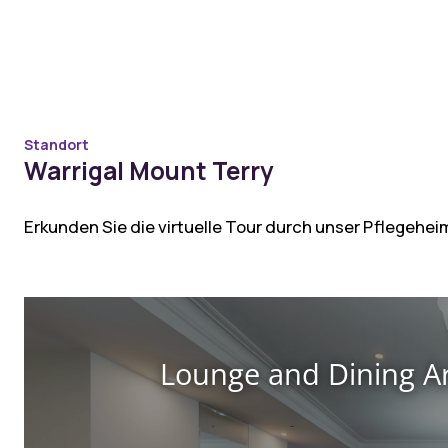
Standort
Warrigal Mount Terry
Erkunden Sie die virtuelle Tour durch unser Pflegehei