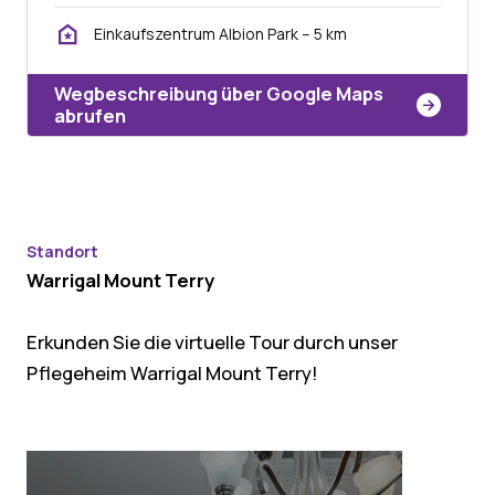
Einkaufszentrum Albion Park – 5 km
Wegbeschreibung über Google Maps
abrufen
Standort
Warrigal Mount Terry
Erkunden Sie die virtuelle Tour durch unser
Pflegeheim Warrigal Mount Terry!