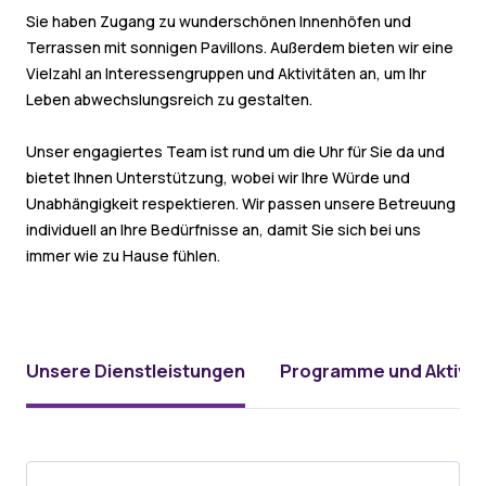
Sie haben Zugang zu wunderschönen Innenhöfen und
Terrassen mit sonnigen Pavillons. Außerdem bieten wir eine
Vielzahl an Interessengruppen und Aktivitäten an, um Ihr
Leben abwechslungsreich zu gestalten.
Unser engagiertes Team ist rund um die Uhr für Sie da und
bietet Ihnen Unterstützung, wobei wir Ihre Würde und
Unabhängigkeit respektieren. Wir passen unsere Betreuung
individuell an Ihre Bedürfnisse an, damit Sie sich bei uns
immer wie zu Hause fühlen.
Unsere Dienstleistungen
Programme und Aktivit