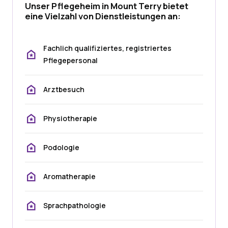
Unser Pflegeheim in Mount Terry bietet
eine Vielzahl von Dienstleistungen an:
Fachlich qualifiziertes, registriertes
Pflegepersonal
Arztbesuch
Physiotherapie
Podologie
Aromatherapie
Sprachpathologie