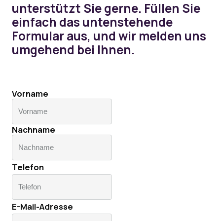
unterstützt Sie gerne. Füllen Sie
einfach das untenstehende
Formular aus, und wir melden uns
umgehend bei Ihnen.
Vorname
Erste
Nachname
Zuletzt
Telefon
E-Mail-Adresse