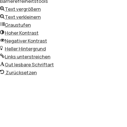
Barrierefreiheitstools
Text vergrößern
Text verkleinern
Graustufen
Hoher Kontrast
Negativer Kontrast
Heller Hintergrund
Links unterstreichen
Gut lesbare Schriftart
Zurücksetzen