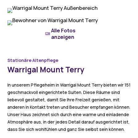
Alle Fotos
anzeigen
Stationäre Altenpflege
Warrigal Mount Terry
In unserem Pflegeheim in Warrigal Mount Terry bieten wir 151
geschmackvoll eingerichtete Suiten. Diese Räume sind
liebevoll gestaltet, damit Sie Ihre Freizeit genießen, mit
anderen in Kontakt treten und Besucher empfangen können.
Unser Haus zeichnet sich durch eine warme und einladende
Atmosphäre aus, in der jedes Detail darauf ausgerichtet ist,
dass Sie sich wohlfühlen und ganz Sie selbst sein können.