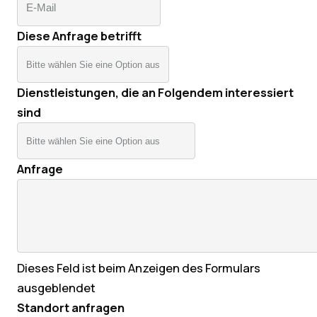
Diese Anfrage betrifft
Dienstleistungen, die an Folgendem interessiert
sind
Anfrage
Dieses Feld ist beim Anzeigen des Formulars
ausgeblendet
Standort anfragen