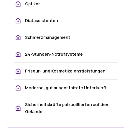
Optiker
Diätassistenten
Schmerzmanagement
24-Stunden-Notrufsysteme
Friseur- und Kosmetikdienstleistungen
Moderne, gut ausgestattete Unterkunft
Sicherheitskräfte patrouillierten auf dem
Gelände