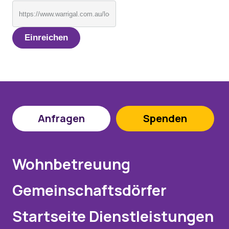
Anfragen
Spenden
Wohnbetreuung
Gemeinschaftsdörfer
Startseite Dienstleistungen