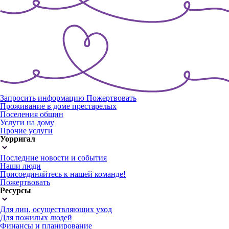
Запросить информацию
Пожертвовать
Проживание в доме престарелых
Поселения общин
Услуги на дому
Прочие услуги
Уорригал
Последние новости и события
Наши люди
Присоединяйтесь к нашей команде!
Пожертвовать
Ресурсы
Для лиц, осуществляющих уход
Для пожилых людей
Финансы и планирование