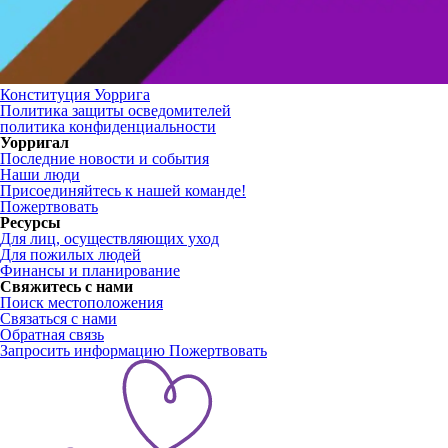
Конституция Уоррига
Политика защиты осведомителей
политика конфиденциальности
Уорригал
Последние новости и события
Наши люди
Присоединяйтесь к нашей команде!
Пожертвовать
Ресурсы
Для лиц, осуществляющих уход
Для пожилых людей
Финансы и планирование
Свяжитесь с нами
Поиск местоположения
Связаться с нами
Обратная связь
Запросить информацию
Пожертвовать