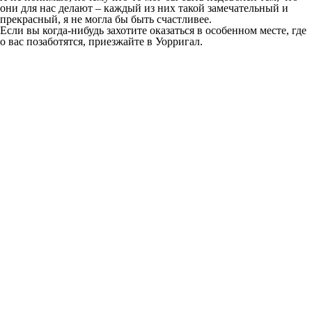
они для нас делают – каждый из них такой замечательный и
прекрасный, я не могла бы быть счастливее.
Если вы когда-нибудь захотите оказаться в особенном месте, где
о вас позаботятся, приезжайте в Уорригал.