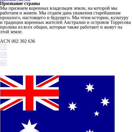
Признание страны
Мы признаем коренных владельцев земли, на которой мы
работаем и живем. Мы отдаем дань уважения старейшинам
прошлого, настоящего и будущего. Мы чтим истории, культуру
и традиции коренных жителей Австралии и островов Торресова
пролива из всех общин, которые также работают и живут на
этой земле.
ACN 002 392 636