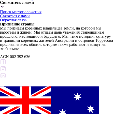
Свяжитесь с нами
Поиск местоположения
Связаться с нами
Обратная связь
Признание страны
Мы признаем коренных владельцев земли, на которой мы
работаем и живем. Мы отдаем дань уважения старейшинам
прошлого, настоящего и будущего. Мы чтим истории, культуру
и традиции коренных жителей Австралии и островов Торресова
пролива из всех общин, которые также работают и живут на
этой земле.
ACN 002 392 636