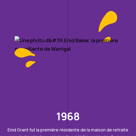
1968
Enid Grant fut la première résidente de la maison de retraite