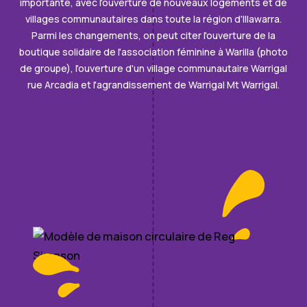
importante, avec l'ouverture de nouveaux logements et de
villages communautaires dans toute la région d'Illawarra.
Parmi les changements, on peut citer l'ouverture de la
boutique solidaire de l'association féminine à Warilla (photo
de groupe), l'ouverture d'un village communautaire Warrigal
rue Arcadia et l'agrandissement de Warrigal Mt Warrigal.