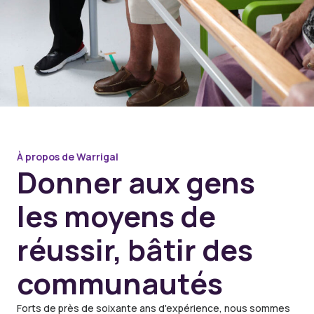
À propos de Warrigal
Donner aux gens
les moyens de
réussir, bâtir des
communautés
Forts de près de soixante ans d'expérience, nous sommes