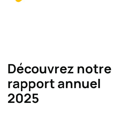
Découvrez notre
rapport annuel
2025