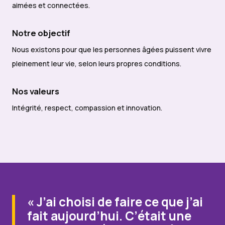
aimées et connectées.
Notre objectif
Nous existons pour que les personnes âgées puissent vivre
pleinement leur vie, selon leurs propres conditions.
Nos valeurs
Intégrité, respect, compassion et innovation.
« J’ai choisi de faire ce que j’ai
fait aujourd’hui. C’était une