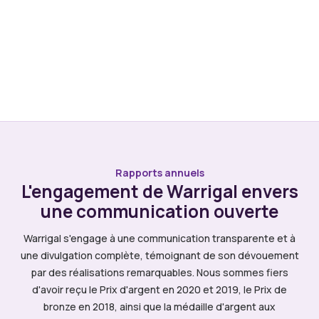
Rapports annuels
L'engagement de Warrigal envers
une communication ouverte
Warrigal s'engage à une communication transparente et à
une divulgation complète, témoignant de son dévouement
par des réalisations remarquables. Nous sommes fiers
d'avoir reçu le Prix d'argent en 2020 et 2019, le Prix de
bronze en 2018, ainsi que la médaille d'argent aux