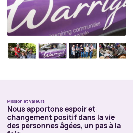
Mission et valeurs
Nous apportons espoir et
changement positif dans la vie
des personnes âgées, un pas à la