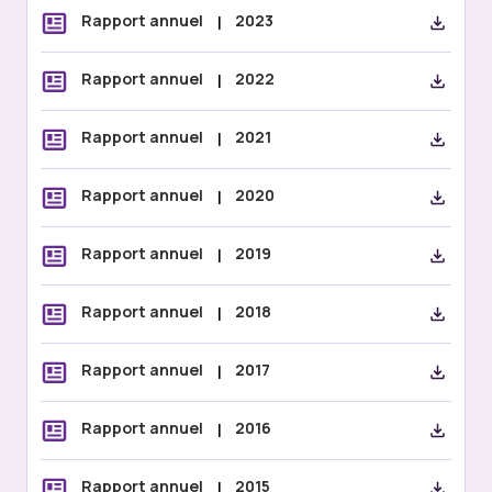
Rapport annuel
|
2023
Rapport annuel
|
2022
Rapport annuel
|
2021
Rapport annuel
|
2020
Rapport annuel
|
2019
Rapport annuel
|
2018
Rapport annuel
|
2017
Rapport annuel
|
2016
Rapport annuel
|
2015