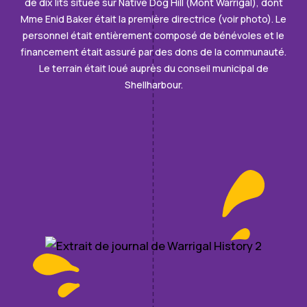
de dix lits située sur Native Dog Hill (Mont Warrigal), dont
Mme Enid Baker était la première directrice (voir photo). Le
personnel était entièrement composé de bénévoles et le
financement était assuré par des dons de la communauté.
Le terrain était loué auprès du conseil municipal de
Shellharbour.