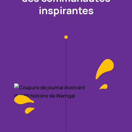
inspirantes