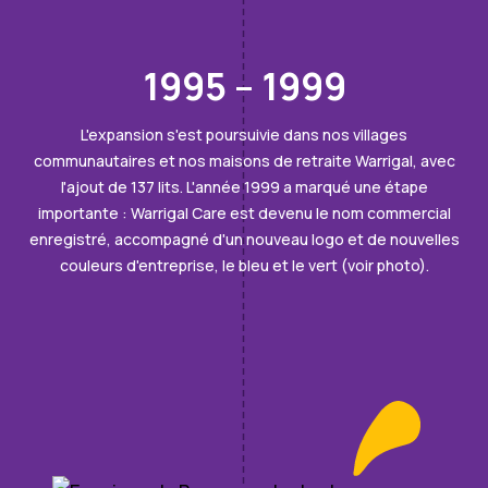
1995 – 1999
L'expansion s'est poursuivie dans nos villages
communautaires et nos maisons de retraite Warrigal, avec
l'ajout de 137 lits. L'année 1999 a marqué une étape
importante : Warrigal Care est devenu le nom commercial
enregistré, accompagné d'un nouveau logo et de nouvelles
couleurs d'entreprise, le bleu et le vert (voir photo).