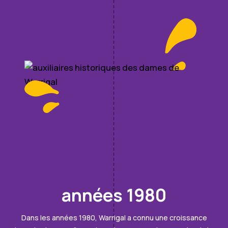
années 1980
Dans les années 1980, Warrigal a connu une croissance