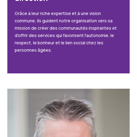
Grâce à leur riche expertise et à une vision
commune, ils guident notre organisation vers sa
mission de créer des communautés inspirantes et
d'offrir des services qui favorisent l'autonomie, le
respect, le bonheur et le lien social chez les
personnes âgées.