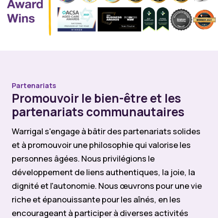
Partenariats
Promouvoir le bien-être et les
partenariats communautaires
Warrigal s'engage à bâtir des partenariats solides
et à promouvoir une philosophie qui valorise les
personnes âgées. Nous privilégions le
développement de liens authentiques, la joie, la
dignité et l'autonomie. Nous œuvrons pour une vie
riche et épanouissante pour les aînés, en les
encourageant à participer à diverses activités