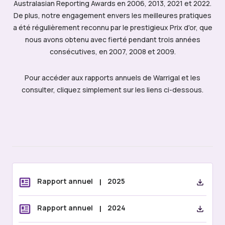
Australasian Reporting Awards en 2006, 2013, 2021 et 2022.
De plus, notre engagement envers les meilleures pratiques
a été régulièrement reconnu par le prestigieux Prix d'or, que
nous avons obtenu avec fierté pendant trois années
consécutives, en 2007, 2008 et 2009.
Pour accéder aux rapports annuels de Warrigal et les
consulter, cliquez simplement sur les liens ci-dessous.
Rapport annuel
|
2025
Rapport annuel
|
2024