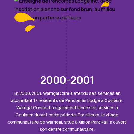
2000-2001
En 2000/2001, Warrigal Care a étendu ses services en
accueillant 17 résidents de Pencomas Lodge à Goulburn.
Warrigal Connect a également lancé ses services à
Goulburn durant cette période. Par ailleurs, le village
communautaire de Warrigal, situé à Albion Park Rail, a ouvert
son centre communautaire.