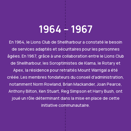
1964 – 1967
En 1964, le Lions Club de Shellharbour a constaté le besoin
de services adaptés et sécuritaires pour les personnes
âgées. En 1967, grâce à une collaboration entre le Lions Club
de Shellharbour, les Soroptimistes de Kiama, le Rotary et
Apex, la résidence pour retraités Mount Warrigal a été
créée. Les membres fondateurs du conseil d'administration,
notamment Norm Rowland, Brian Mackander, Joan Pearce,
Anthony Bilton, Ken Stuart, Reg Simpson et Harry Bush, ont
joué un rôle déterminant dans la mise en place de cette
initiative communautaire.