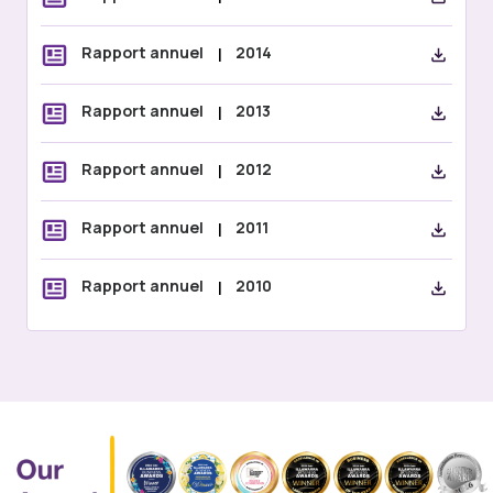
Rapport annuel
|
2014
Rapport annuel
|
2013
Rapport annuel
|
2012
Rapport annuel
|
2011
Rapport annuel
|
2010