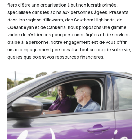
fiers d'être une organisation à but non lucratif primée,
spécialisée dans les soins aux personnes âgées. Présents
dans les régions d'Illawarra, des Southern Highlands, de
Queanbeyan et de Canberra, nous proposons une gamme
variée de résidences pour personnes âgées et de services
d'aide à la personne. Notre engagement est de vous offrir
un accompagnement personnalisé tout au long de votre vie,
quelles que soient vos ressources financières.