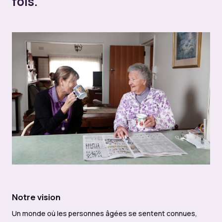
fois.
Notre vision
Un monde où les personnes âgées se sentent connues,