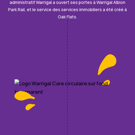
administratif Warrigal a ouvert ses portes à Warrigal Albion
Park Rail, et le service des services immobiliers a été créé à
Oak Flats.