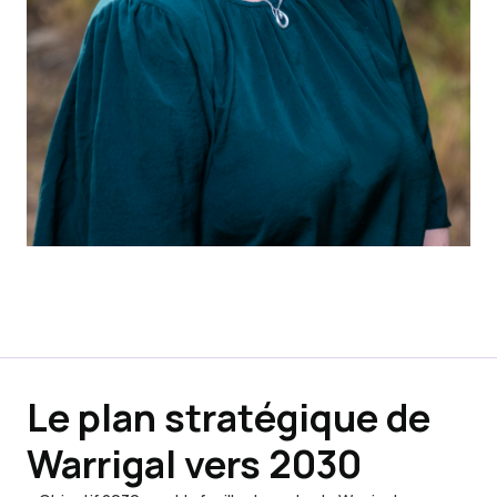
Le plan stratégique de
Warrigal vers 2030