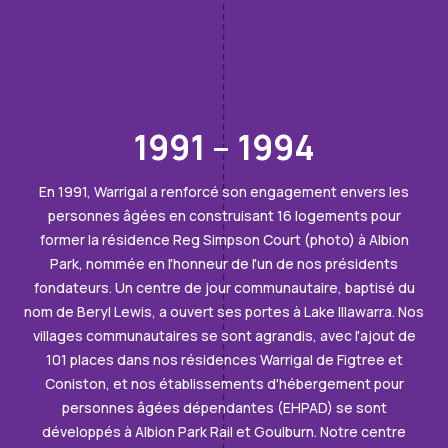
1991 – 1994
En 1991, Warrigal a renforcé son engagement envers les
personnes âgées en construisant 16 logements pour
former la résidence Reg Simpson Court (photo) à Albion
Park, nommée en l'honneur de l'un de nos présidents
fondateurs. Un centre de jour communautaire, baptisé du
nom de Beryl Lewis, a ouvert ses portes à Lake Illawarra. Nos
villages communautaires se sont agrandis, avec l'ajout de
101 places dans nos résidences Warrigal de Figtree et
Coniston, et nos établissements d'hébergement pour
personnes âgées dépendantes (EHPAD) se sont
développés à Albion Park Rail et Goulburn. Notre centre