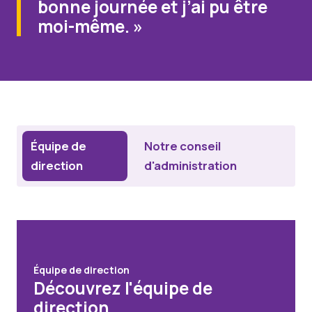
bonne journée et j’ai pu être
moi-même. »
Équipe de
Notre conseil
direction
d'administration
Équipe de direction
Découvrez l'équipe de
direction