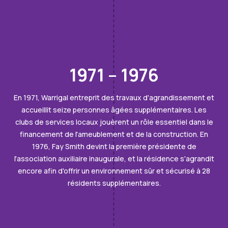
1971 – 1976
En 1971, Warrigal entreprit des travaux d'agrandissement et
accueillit seize personnes âgées supplémentaires. Les
clubs de services locaux jouèrent un rôle essentiel dans le
financement de l'ameublement et de la construction. En
1976, Fay Smith devint la première présidente de
l'association auxiliaire inaugurale, et la résidence s'agrandit
encore afin d'offrir un environnement sûr et sécurisé à 28
résidents supplémentaires.