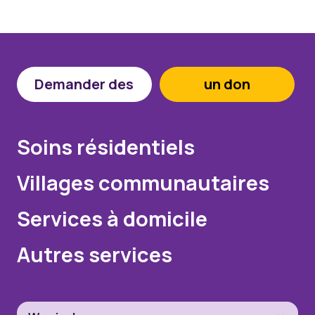
Demander des
un don
Soins résidentiels
Villages communautaires
Services à domicile
Autres services