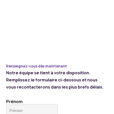
Renseignez-vous dès maintenant
Notre équipe se tient à votre disposition.
Remplissez le formulaire ci-dessous et nous
vous recontacterons dans les plus brefs délais.
Prénom
D'abord