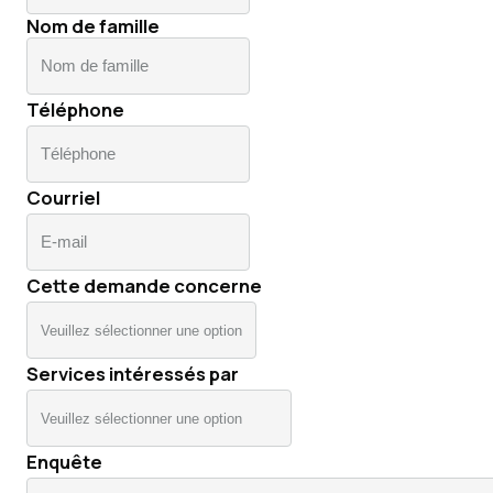
Nom de famille
Dernier
Téléphone
Courriel
Cette demande concerne
Services intéressés par
Enquête