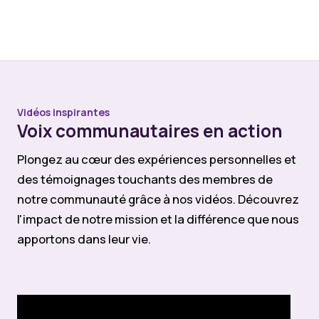
Vidéos inspirantes
Voix communautaires en action
Plongez au cœur des expériences personnelles et
des témoignages touchants des membres de
notre communauté grâce à nos vidéos. Découvrez
l'impact de notre mission et la différence que nous
apportons dans leur vie.