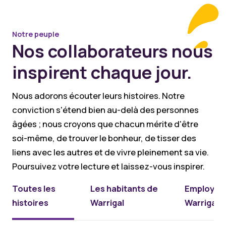
Notre peuple
Nos collaborateurs nous
inspirent chaque jour.
Nous adorons écouter leurs histoires. Notre
conviction s'étend bien au-delà des personnes
âgées ; nous croyons que chacun mérite d'être
soi-même, de trouver le bonheur, de tisser des
liens avec les autres et de vivre pleinement sa vie.
Poursuivez votre lecture et laissez-vous inspirer.
Toutes les
Les habitants de
Employés
histoires
Warrigal
Warrigal