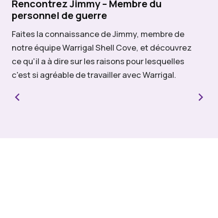
Rencontrez Jimmy – Membre du
personnel de guerre
Qu
Faites la connaissance de Jimmy, membre de
Nos
notre équipe Warrigal Shell Cove, et découvrez
réf
ce qu'il a à dire sur les raisons pour lesquelles
jeu
c'est si agréable de travailler avec Warrigal.