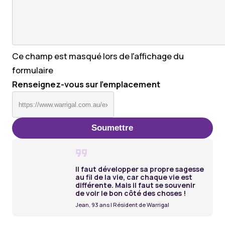
Ce champ est masqué lors de l'affichage du
formulaire
Renseignez-vous sur l'emplacement
Il faut développer sa propre sagesse
au fil de la vie, car chaque vie est
différente. Mais il faut se souvenir
de voir le bon côté des choses !
Jean, 93 ans | Résident de Warrigal