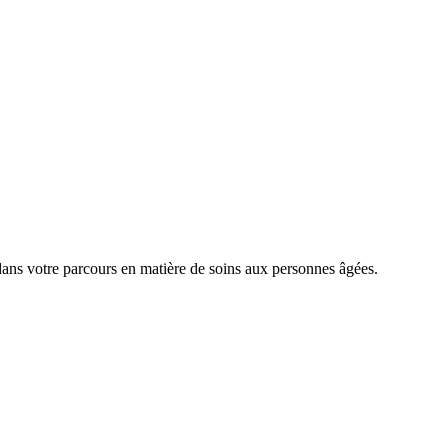
dans votre parcours en matière de soins aux personnes âgées.