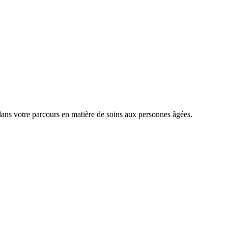
dans votre parcours en matière de soins aux personnes âgées.