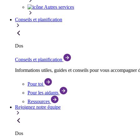
Autres services
Conseils et planification
Dos
Conseils et planification
Informations utiles, guides et conseils pour vous accompagner 
Pour toi
Pour les aidants
Ressources
Rejoignez notre équipe
Dos