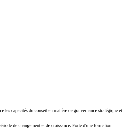
ce les capacités du conseil en matière de gouvernance stratégique et
période de changement et de croissance. Forte d'une formation