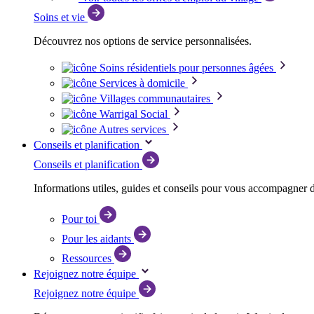
Soins et vie
Découvrez nos options de service personnalisées.
Soins résidentiels pour personnes âgées
Services à domicile
Villages communautaires
Warrigal Social
Autres services
Conseils et planification
Conseils et planification
Informations utiles, guides et conseils pour vous accompagner 
Pour toi
Pour les aidants
Ressources
Rejoignez notre équipe
Rejoignez notre équipe