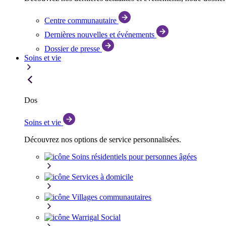
Centre communautaire
Dernières nouvelles et événements
Dossier de presse
Soins et vie
Dos
Soins et vie
Découvrez nos options de service personnalisées.
Soins résidentiels pour personnes âgées
Services à domicile
Villages communautaires
Warrigal Social